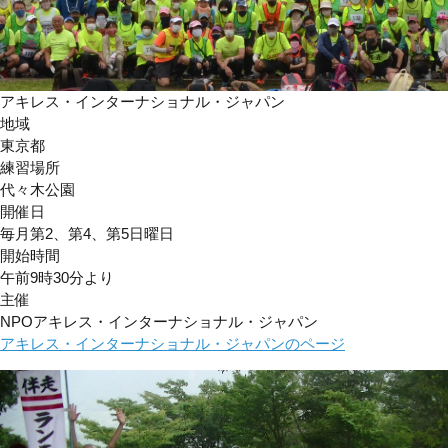
アキレス・インターナショナル・ジャパン
地域
東京都
練習場所
代々木公園
開催日
毎月第2、第4、第5日曜日
開始時間
午前9時30分より
主催
NPOアキレス・インターナショナル・ジャパン
アキレス・インターナショナル・ジャパンのページ