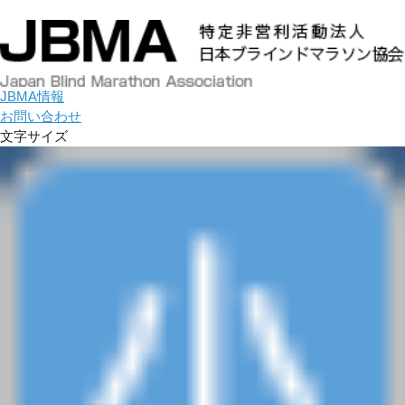
JBMA情報
お問い合わせ
文字サイズ