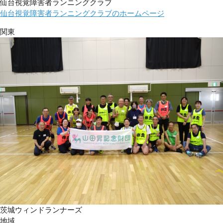
仙台視覚障害者ランニングクラブ
仙台視覚障害者ランニングクラブのホームページ
関東
茨城ウィンドランナーズ
地域