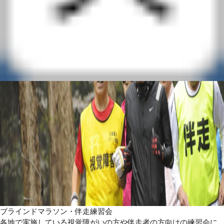
ブラインドマラソン・伴走練習会
各地で実施している視覚障がいの方や伴走者の方向けの練習会に