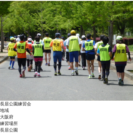
長居公園練習会
地域
大阪府
練習場所
長居公園