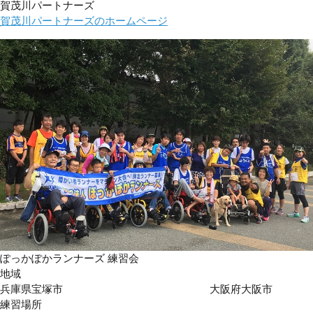
賀茂川パートナーズ
賀茂川パートナーズのホームページ
ぽっかぽかランナーズ 練習会
地域
兵庫県宝塚市 大阪府大阪市
練習場所