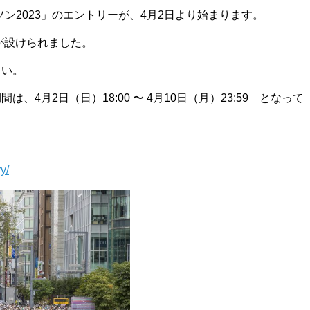
ソン2023」のエントリーが、4月2日より始まります。
が設けられました。
さい。
4月2日（日）18:00 〜 4月10日（月）23:59 となって
y/