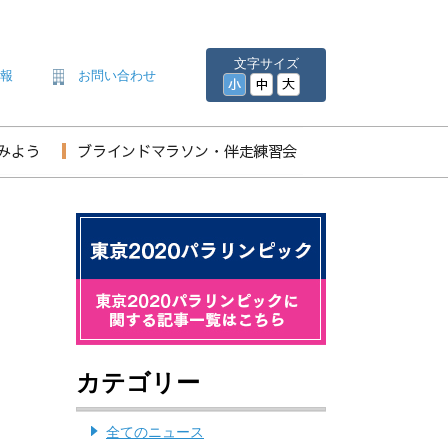
文字サイズ
情報
お問い合わせ
カテゴリー
全てのニュース