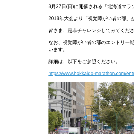
8月27日(日)に開催される「北海道マラ
2018年大会より「視覚障がい者の部」
皆さま、是非チャレンジしてみてくだ
なお、視覚障がい者の部のエントリー期間は、
います。
詳細は、以下をご参照ください。
https://www.hokkaido-marathon.com/entr