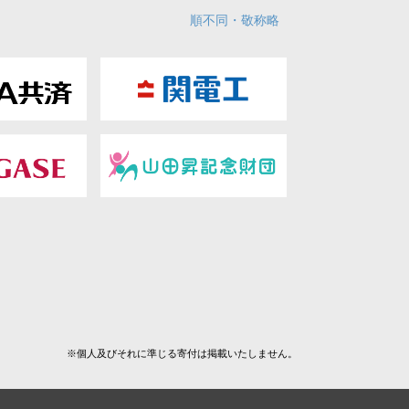
順不同・敬称略
※個人及びそれに準じる寄付は掲載いたしません。