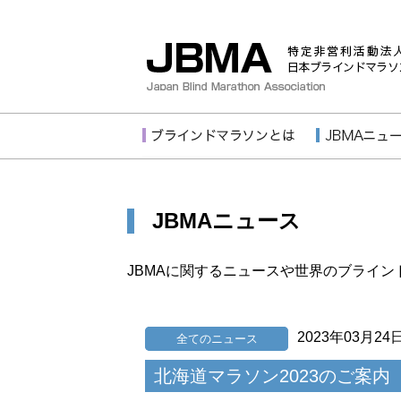
JBMAニュース
JBMAに関するニュースや世界のブライ
2023年03月24
全てのニュース
北海道マラソン2023のご案内