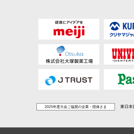
東日本
2025年度大会ご協賛の企業・団体さま