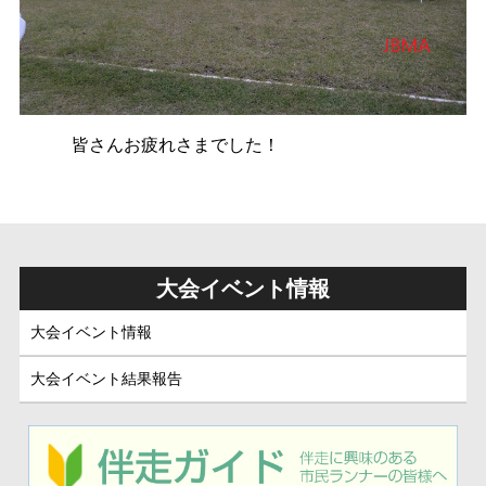
皆さんお疲れさまでした！
大会イベント情報
大会イベント情報
大会イベント結果報告