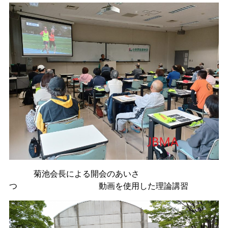
菊池会長による開会のあいさ
つ 動画を使用した理論講習