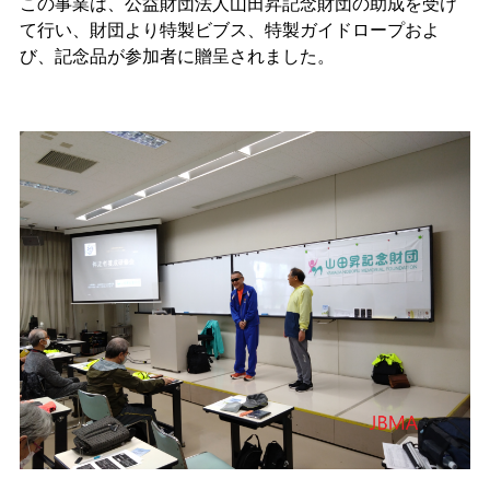
この事業は、公益財団法人山田昇記念財団の助成を受け
て行い、財団より特製ビブス、特製ガイドロープおよ
び、記念品が参加者に贈呈されました。