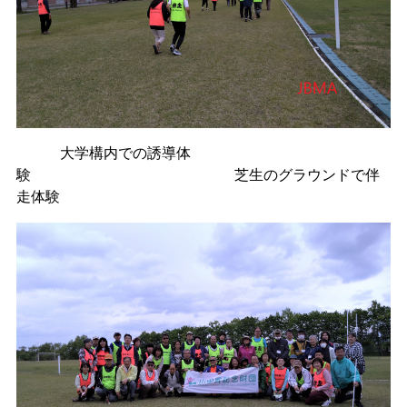
大学構内での誘導体
験 芝生のグラウンドで伴
走体験