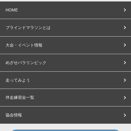
HOME
ブラインドマラソンとは
大会・イベント情報
めざせパラリンピック
走ってみよう
伴走練習会一覧
協会情報