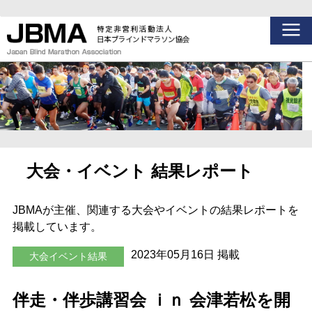
大会・イベント 結果レポート
JBMAが主催、関連する大会やイベントの結果レポートを
掲載しています。
2023年05月16日 掲載
大会イベント結果
伴走・伴歩講習会 ｉｎ 会津若松を開