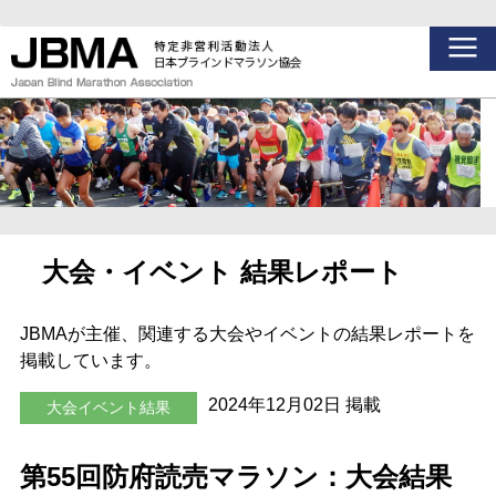
大会・イベント 結果レポート
JBMAが主催、関連する大会やイベントの結果レポートを
掲載しています。
2024年12月02日 掲載
大会イベント結果
第55回防府読売マラソン：大会結果