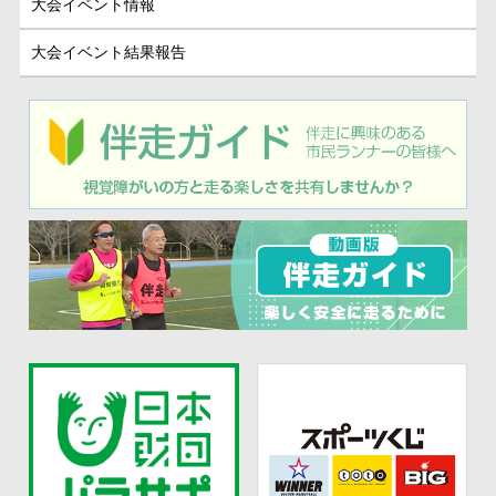
大会イベント情報
大会イベント結果報告