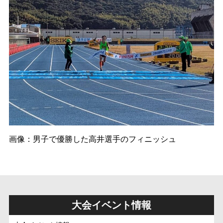
画像：男子で優勝した高井選手のフィニッシュ
大会イベント情報