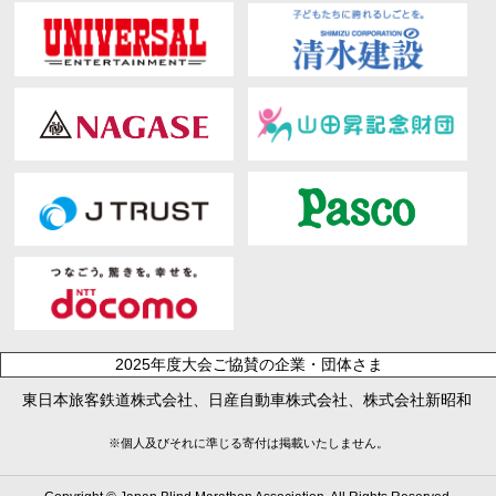
2025年度大会ご協賛の企業・団体さま
東日本旅客鉄道株式会社、日産自動車株式会社、株式会社新昭和
※個人及びそれに準じる寄付は掲載いたしません。