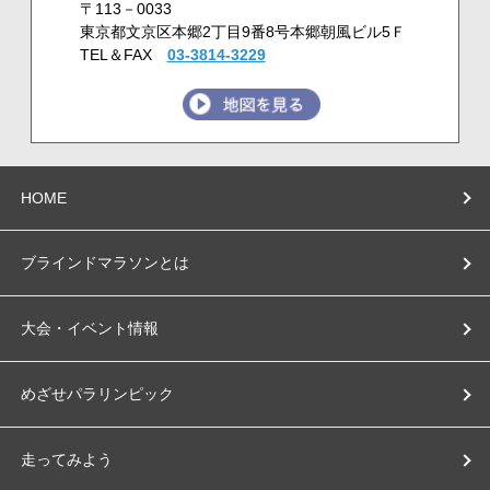
〒113－0033
東京都文京区本郷2丁目9番8号本郷朝風ビル5Ｆ
TEL＆FAX
03-3814-3229
HOME
ブラインドマラソンとは
大会・イベント情報
めざせパラリンピック
走ってみよう