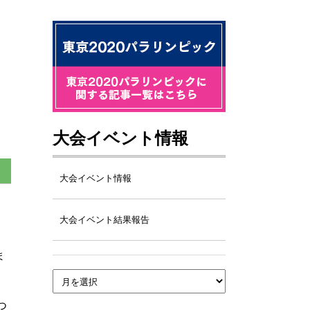
大会イベント情報
大会イベント情報
大会イベント結果報告
ま
つ