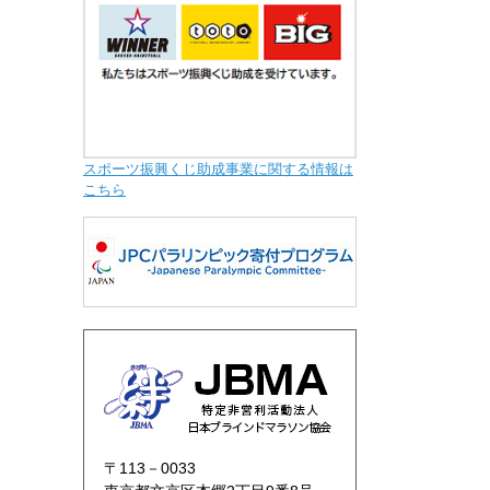
スポーツ振興くじ助成事業に関する情報は
こちら
〒113－0033