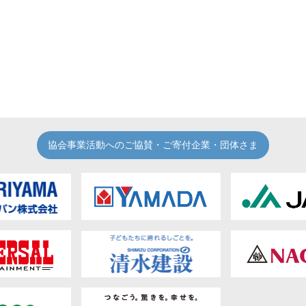
協会事業活動へのご協賛・ご寄付企業・団体さま