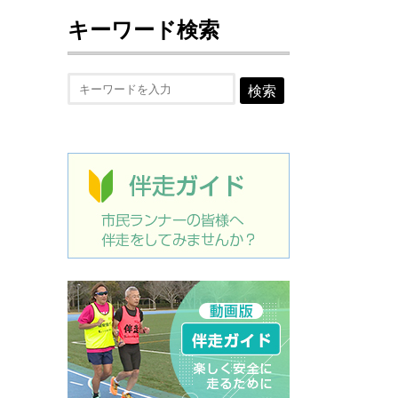
キーワード検索
検索