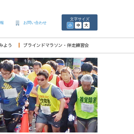
文字サイズ
情報
お問い合わせ