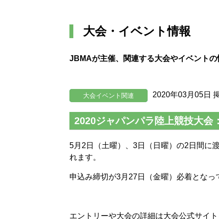
大会・イベント情報
JBMAが主催、関連する大会やイベント
2020年03月05日 
大会イベント関連
2020ジャパンパラ陸上競技大
5月2日（土曜）、3日（日曜）の2日間に
れます。
申込み締切が3月27日（金曜）必着とな
エントリーや大会の詳細は大会公式サイト