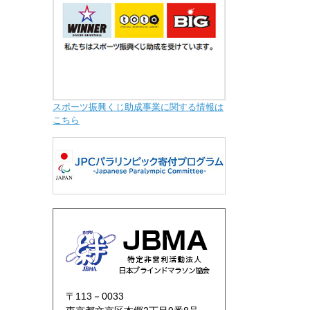
スポーツ振興くじ助成事業に関する情報は
こちら
〒113－0033