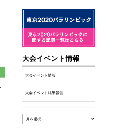
大会イベント情報
大会イベント情報
さ
大会イベント結果報告