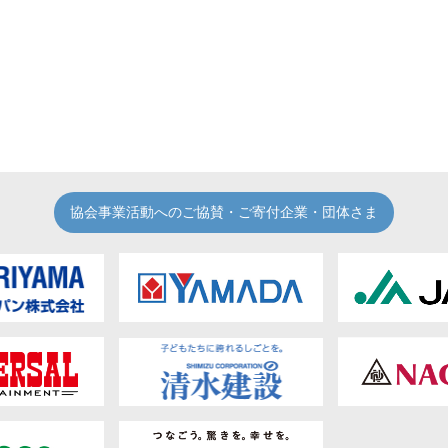
協会事業活動へのご協賛・ご寄付企業・団体さま