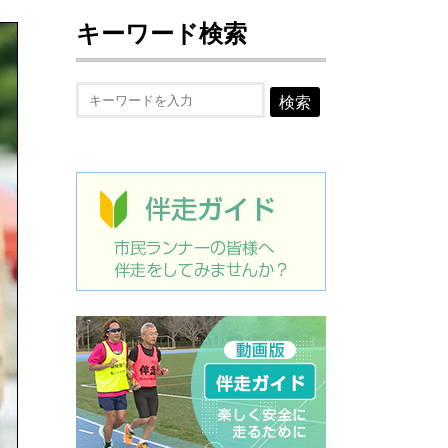
キーワード検索
検索