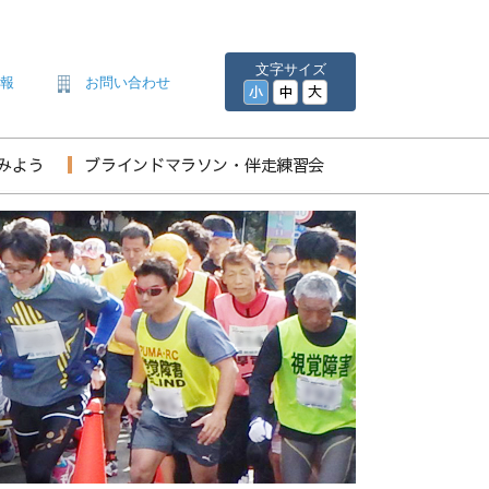
文字サイズ
情報
お問い合わせ