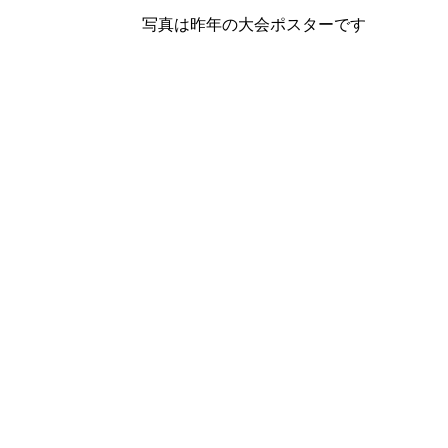
写真は昨年の大会ポスターです