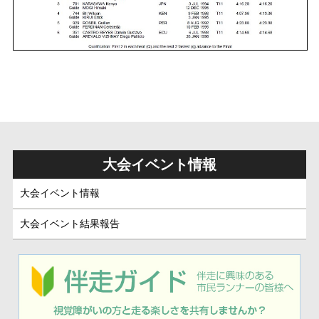
大会イベント情報
大会イベント情報
大会イベント結果報告