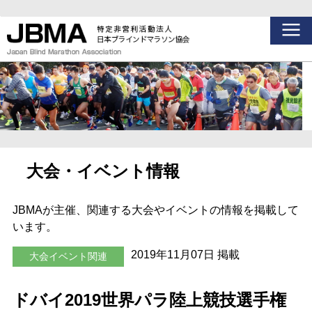
大会・イベント情報
JBMAが主催、関連する大会やイベントの情報を掲載して
います。
2019年11月07日 掲載
大会イベント関連
ドバイ2019世界パラ陸上競技選手権