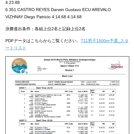
4:23.88
6 351 CASTRO REYES Darwin Gustavo ECU AREVALO
VIZHNAY Diego Patricio 4:14.68 4:14.68
決勝進出条件：各組上位2名と記録上位2名
PDFデータはこちらからご覧ください。
T11男子1500m予選_スタ
ートリスト