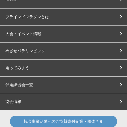
ブラインドマラソンとは
大会・イベント情報
めざせパラリンピック
走ってみよう
伴走練習会一覧
協会情報
協会事業活動へのご協賛寄付企業・団体さま