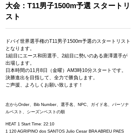
大会：T11男子1500m予選 スタートリ
スト
ドバイ世界選手権のT11男子1500m予選のスタートリスト
となります。
1組目にエース和田選手、2組目に勢いのある唐澤選手が
出場します。
日本時間の11月8日（金曜）AM3時10分スタートです。
決勝進出を目指して、全力で勝負します。
ご声援、よろしくお願い致します！
左からOrder、Bib Number、選手名、NPC、ガイド名、パーソナ
ルベスト、シーズンベストの順
HEAT 1 Start Time: 22:10
1 120 AGRIPINO dos SANTOS Julio Cesar BRA ABREU PAES