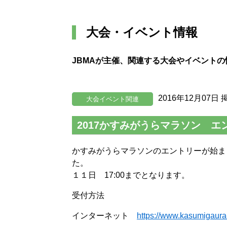
大会・イベント情報
JBMAが主催、関連する大会やイベント
2016年12月07日 
大会イベント関連
2017かすみがうらマラソン エ
かすみがうらマラソンのエントリーが始ま
た。 エントリ
１１日 17:00までとなります。
受付方法
インターネット
https://www.kasumigaura-