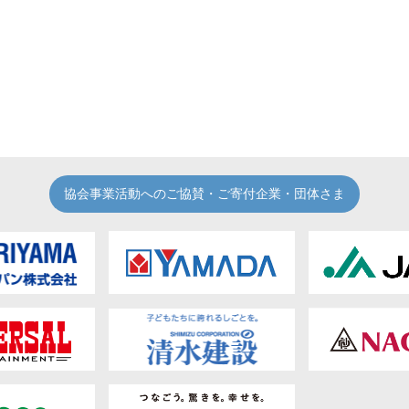
協会事業活動へのご協賛・ご寄付企業・団体さま