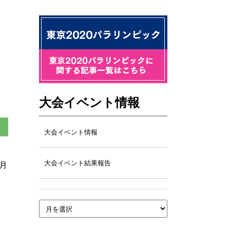
大会イベント情報
大会イベント情報
大会イベント結果報告
月