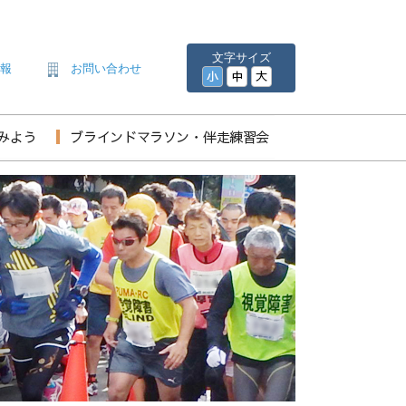
文字サイズ
情報
お問い合わせ