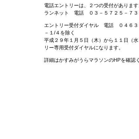
電話エントリーは、２つの受付があります
ランネット 電話 ０３－５７２５－７３
エントリー受付ダイヤル 電話 ０４６３
－１/４を除く
平成２９年１月５日（木）から１１日（水
リー専用受付ダイヤルになります。
詳細はかすみがうらマラソンのHPを確