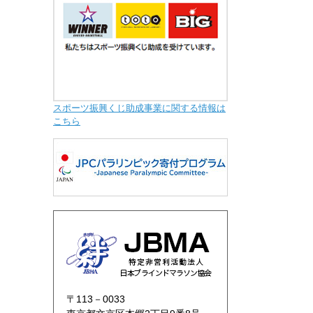
スポーツ振興くじ助成事業に関する情報は
こちら
〒113－0033