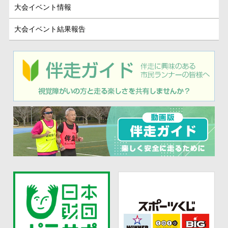
大会イベント情報
大会イベント結果報告