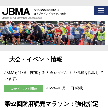
大会・イベント情報
JBMAが主催、関連する大会やイベントの情報を掲載して
います。
2022年01月12日 掲載
大会イベント関連
第52回防府読売マラソン：強化指定