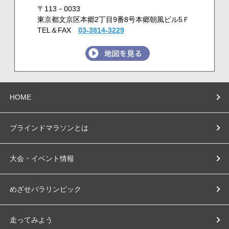
〒113－0033
東京都文京区本郷2丁目9番8号本郷朝風ビル5Ｆ
TEL＆FAX
03-3814-3229
HOME
ブラインドマラソンとは
大会・イベント情報
めざせパラリンピック
走ってみよう