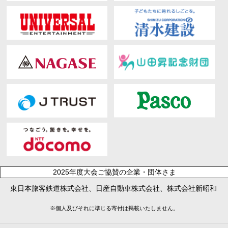
2025年度大会ご協賛の企業・団体さま
東日本旅客鉄道株式会社、日産自動車株式会社、株式会社新昭和
※個人及びそれに準じる寄付は掲載いたしません。