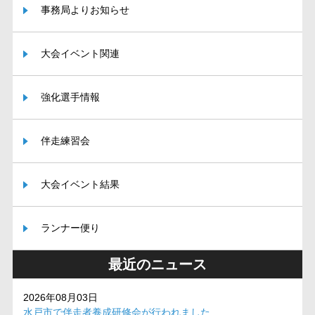
事務局よりお知らせ
大会イベント関連
強化選手情報
伴走練習会
大会イベント結果
ランナー便り
最近のニュース
2026年08月03日
水戸市で伴走者養成研修会が行われました