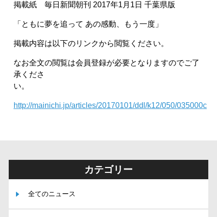
掲載紙 毎日新聞朝刊 2017年1月1日 千葉県版
「ともに夢を追って あの感動、もう一度」
掲載内容は以下のリンクから閲覧ください。
なお全文の閲覧は会員登録が必要となりますのでご了
承くださ
http://mainichi.jp/articles/20170101/ddl/k12/050/035000c
カテゴリー
全てのニュース