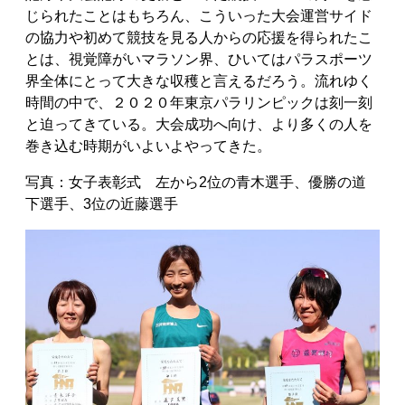
じられたことはもちろん、こういった大会運営サイド
の協力や初めて競技を見る人からの応援を得られたこ
とは、視覚障がいマラソン界、ひいてはパラスポーツ
界全体にとって大きな収穫と言えるだろう。流れゆく
時間の中で、２０２０年東京パラリンピックは刻一刻
と迫ってきている。大会成功へ向け、より多くの人を
巻き込む時期がいよいよやってきた。
写真：女子表彰式 左から2位の青木選手、優勝の道
下選手、3位の近藤選手