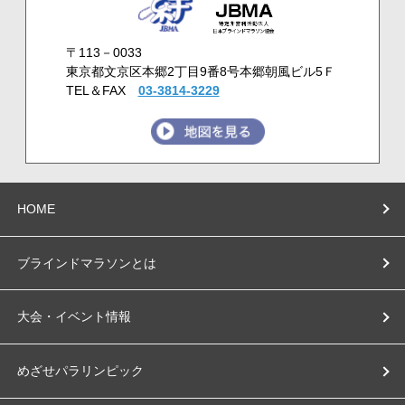
〒113－0033
東京都文京区本郷2丁目9番8号本郷朝風ビル5Ｆ
TEL＆FAX
03-3814-3229
HOME
ブラインドマラソンとは
大会・イベント情報
めざせパラリンピック