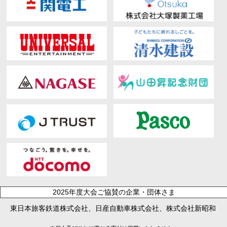
2025年度大会ご協賛の企業・団体さま
東日本旅客鉄道株式会社、日産自動車株式会社、株式会社新昭和