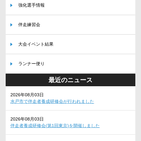
強化選手情報
伴走練習会
大会イベント結果
ランナー便り
最近のニュース
2026年08月03日
水戸市で伴走者養成研修会が行われました
2026年08月03日
伴走者養成研修会(第1回東京)を開催しました