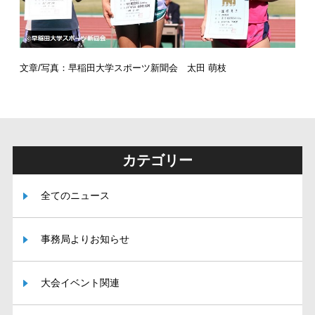
文章/写真：
早稲田大学スポーツ新聞会 太田 萌枝
カテゴリー
全てのニュース
事務局よりお知らせ
大会イベント関連