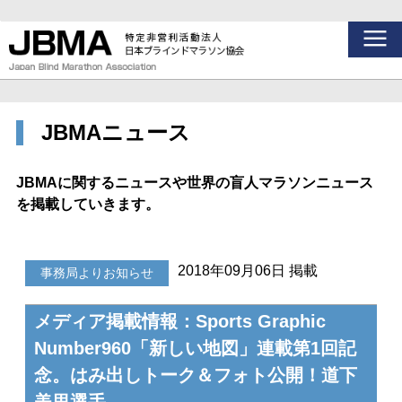
JBMAニュース
JBMAに関するニュースや世界の盲人マラソンニュース
を掲載していきます。
2018年09月06日 掲載
事務局よりお知らせ
メディア掲載情報：Sports Graphic
Number960「新しい地図」連載第1回記
念。はみ出しトーク＆フォト公開！道下
美里選手