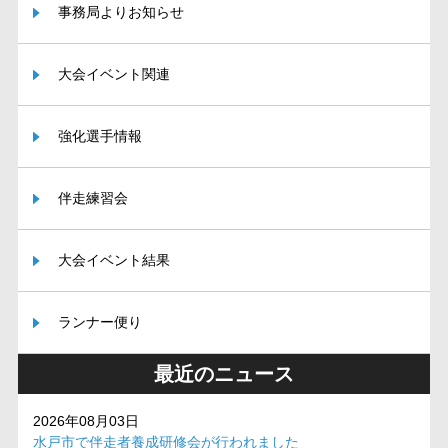
事務局よりお知らせ
大会イベント関連
強化選手情報
伴走練習会
大会イベント結果
ランナー便り
最近のニュース
2026年08月03日
水戸市で伴走者養成研修会が行われました