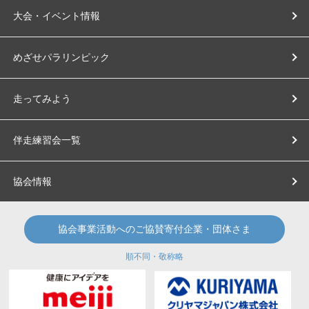
大会・イベント情報
めざせパラリンピック
走ってみよう
伴走練習会一覧
協会情報
協会事業活動へのご協賛寄付企業・団体さま
順不同・敬称略