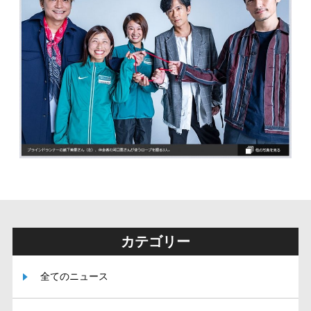
カテゴリー
全てのニュース