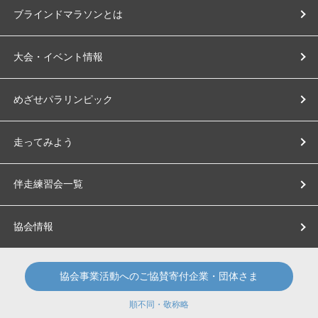
ブラインドマラソンとは
大会・イベント情報
めざせパラリンピック
走ってみよう
伴走練習会一覧
協会情報
協会事業活動へのご協賛寄付企業・団体さま
順不同・敬称略