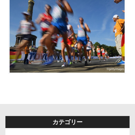
カテゴリー