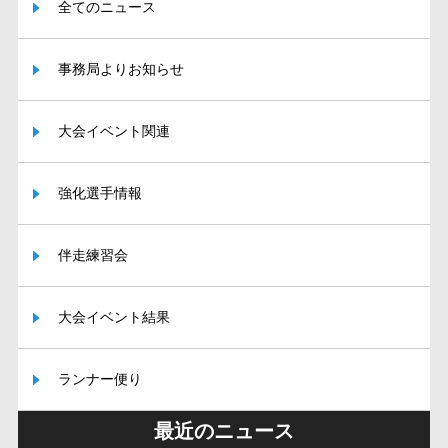
全てのニュース
事務局よりお知らせ
大会イベント関連
強化選手情報
伴走練習会
大会イベント結果
ランナー便り
最近のニュース