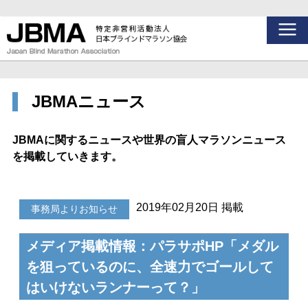
JBMAニュース
JBMAに関するニュースや世界の盲人マラソンニュース
を掲載していきます。
2019年02月20日 掲載
事務局よりお知らせ
メディア掲載情報：パラサポHP「メダル
を狙っているのに、全速力でゴールして
はいけないランナーって？」