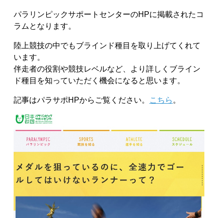
パラリンピックサポートセンターのHPに掲載されたコ
ラムとなります。
陸上競技の中でもブラインド種目を取り上げてくれて
います。
伴走者の役割や競技レベルなど、より詳しくブライン
ド種目を知っていただく機会になると思います。
記事はパラサポHPからご覧ください。
こちら
。