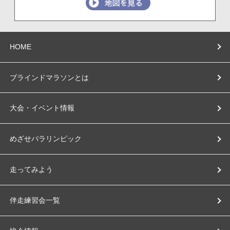
HOME
ブラインドマラソンとは
大会・イベント情報
めざせパラリンピック
走ってみよう
伴走練習会一覧