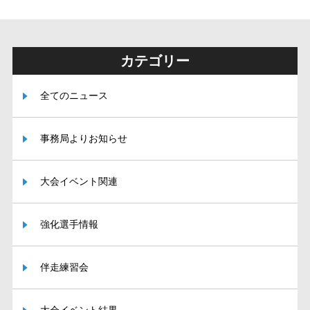
カテゴリー
全てのニュース
事務局よりお知らせ
大会イベント関連
強化選手情報
伴走練習会
大会イベント結果