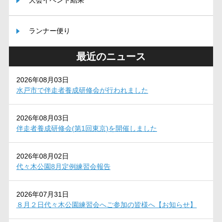
ランナー便り
最近のニュース
2026年08月03日
水戸市で伴走者養成研修会が行われました
2026年08月03日
伴走者養成研修会(第1回東京)を開催しました
2026年08月02日
代々木公園8月定例練習会報告
2026年07月31日
８月２日代々木公園練習会へご参加の皆様へ【お知らせ】