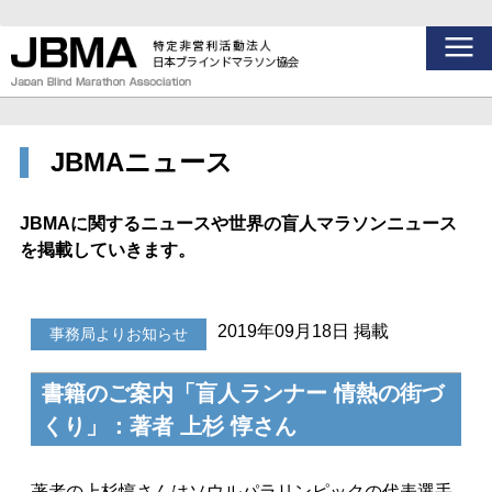
JBMAニュース
JBMAに関するニュースや世界の盲人マラソンニュース
を掲載していきます。
2019年09月18日 掲載
事務局よりお知らせ
書籍のご案内「盲人ランナー 情熱の街づ
くり」：著者 上杉 惇さん
著者の上杉惇さんはソウルパラリンピックの代表選手