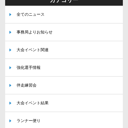
カテゴリー
全てのニュース
事務局よりお知らせ
大会イベント関連
強化選手情報
伴走練習会
大会イベント結果
ランナー便り