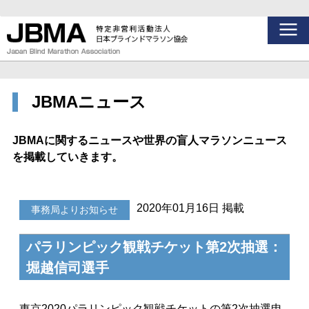
JBMAニュース
JBMAに関するニュースや世界の盲人マラソンニュース
を掲載していきます。
2020年01月16日 掲載
事務局よりお知らせ
パラリンピック観戦チケット第2次抽選：
堀越信司選手
東京2020パラリンピック観戦チケットの第2次抽選申