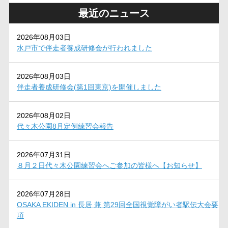
最近のニュース
2026年08月03日
水戸市で伴走者養成研修会が行われました
2026年08月03日
伴走者養成研修会(第1回東京)を開催しました
2026年08月02日
代々木公園8月定例練習会報告
2026年07月31日
８月２日代々木公園練習会へご参加の皆様へ【お知らせ】
2026年07月28日
OSAKA EKIDEN in 長居 兼 第29回全国視覚障がい者駅伝大会要
項