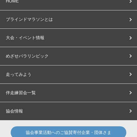
HOME
ブラインドマラソンとは
大会・イベント情報
めざせパラリンピック
走ってみよう
伴走練習会一覧
協会情報
協会事業活動へのご協賛寄付企業・団体さま