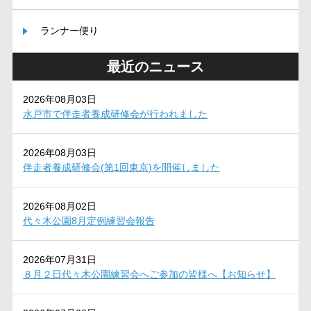
ランナー便り
最近のニュース
2026年08月03日
水戸市で伴走者養成研修会が行われました
2026年08月03日
伴走者養成研修会(第1回東京)を開催しました
2026年08月02日
代々木公園8月定例練習会報告
2026年07月31日
８月２日代々木公園練習会へご参加の皆様へ【お知らせ】