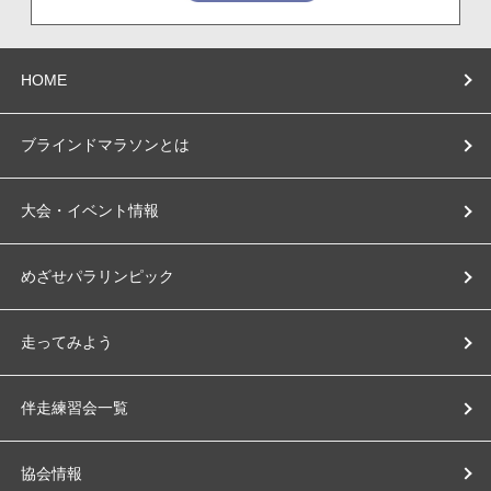
HOME
ブラインドマラソンとは
大会・イベント情報
めざせパラリンピック
走ってみよう
伴走練習会一覧
協会情報