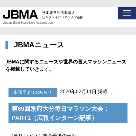
JBMAニュース
JBMAに関するニュースや世界の盲人マラソンニュース
を掲載していきます。
2020年02月11日 掲載
事務局よりお知らせ
第69回別府大分毎日マラソン大会：
PART1（広報インターン記事）
パラリンピック前の最後の一戦。