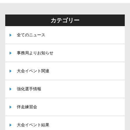
カテゴリー
全てのニュース
事務局よりお知らせ
大会イベント関連
強化選手情報
伴走練習会
大会イベント結果