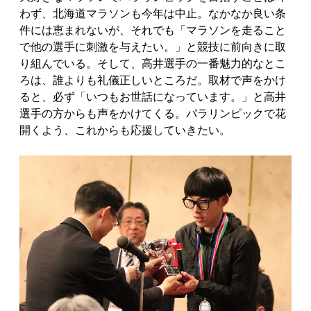
わず、北海道マラソンも今年は中止。なかなか良い条
件には恵まれないが、それでも「マラソンを走ること
で他の選手に刺激を与えたい。」と競技に前向きに取
り組んでいる。そして、高井選手の一番魅力的なとこ
ろは、誰よりも礼儀正しいところだ。取材で声をかけ
ると、必ず「いつもお世話になっています。」と高井
選手の方からも声をかけてくる。パラリンピックで花
開くよう、これからも応援していきたい。