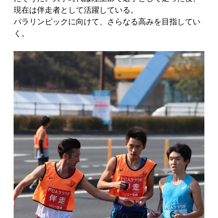
現在は伴走者として活躍している。
パラリンピックに向けて、さらなる高みを目指してい
く。