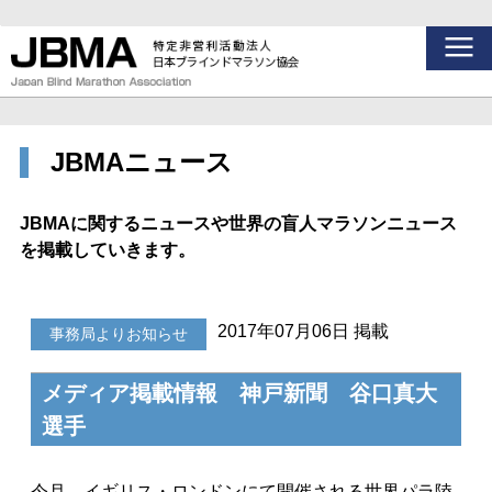
JBMAニュース
JBMAに関するニュースや世界の盲人マラソンニュース
を掲載していきます。
2017年07月06日 掲載
事務局よりお知らせ
メディア掲載情報 神戸新聞 谷口真大
選手
今月、イギリス・ロンドンにて開催される世界パラ陸