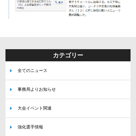
カテゴリー
全てのニュース
事務局よりお知らせ
大会イベント関連
強化選手情報