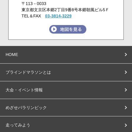
〒113－0033
東京都文京区本郷2丁目9番8号本郷朝風ビル5Ｆ
TEL＆FAX
03-3814-3229
HOME
ブラインドマラソンとは
大会・イベント情報
めざせパラリンピック
走ってみよう