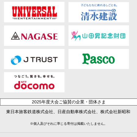
2025年度大会ご協賛の企業・団体さま
東日本旅客鉄道株式会社、日産自動車株式会社、株式会社新昭和
※個人及びそれに準じる寄付は掲載いたしません。