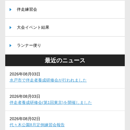
伴走練習会
大会イベント結果
ランナー便り
最近のニュース
2026年08月03日
水戸市で伴走者養成研修会が行われました
2026年08月03日
伴走者養成研修会(第1回東京)を開催しました
2026年08月02日
代々木公園8月定例練習会報告