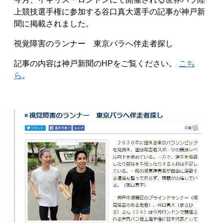
上競技選手権に参加する谷口真大選手の記事が神戸新
聞に掲載されました。
視覚障害のランナー 東京パラへ伴走者探し
記事の内容は神戸新聞のHPをご覧ください。
こち
ら
。