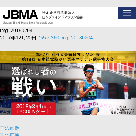
img_20180204
2017年12月20日
755 × 360
img_20180204
前の画像
次の画像