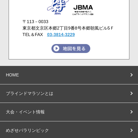
〒113－0033
東京都文京区本郷2丁目9番8号本郷朝風ビル5Ｆ
TEL＆FAX
03-3814-3229
HOME
ブラインドマラソンとは
大会・イベント情報
めざせパラリンピック