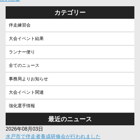
カテゴリー
伴走練習会
大会イベント結果
ランナー便り
全てのニュース
事務局よりお知らせ
大会イベント関連
強化選手情報
最近のニュース
2026年08月03日
水戸市で伴走者養成研修会が行われました