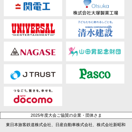
2025年度大会ご協賛の企業・団体さま
東日本旅客鉄道株式会社、日産自動車株式会社、株式会社新昭和